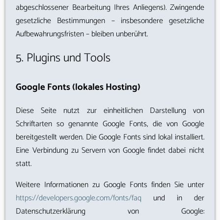
abgeschlossener Bearbeitung Ihres Anliegens). Zwingende
gesetzliche Bestimmungen – insbesondere gesetzliche
Aufbewahrungsfristen – bleiben unberührt.
5. Plugins und Tools
Google Fonts (lokales Hosting)
Diese Seite nutzt zur einheitlichen Darstellung von
Schriftarten so genannte Google Fonts, die von Google
bereitgestellt werden. Die Google Fonts sind lokal installiert.
Eine Verbindung zu Servern von Google findet dabei nicht
statt.
Weitere Informationen zu Google Fonts finden Sie unter
https://developers.google.com/fonts/faq
und in der
Datenschutzerklärung von Google: