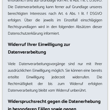
erforderlich sind auf Grundlage von Art. 6 Abs. 1 lit. c DSGVO.
Die Datenverarbeitung kann ferner auf Grundlage unseres
berechtigten Interesses nach Art. 6 Abs. 1 lit. f DSGVO
erfolgen. Über die jeweils im Einzelfall einschlägigen
Rechtsgrundlagen wird in den folgenden Absätzen dieser
Datenschutzerklärung informiert.
Widerruf Ihrer Einwilligung zur
Datenverarbeitung
Viele Datenverarbeitungsvorgänge sind nur mit Ihrer
ausdrücklichen Einwilligung möglich. Sie können eine bereits
erteilte Einwilligung jederzeit widerrufen. Die
Rechtmäßigkeit der bis zum Widerruf erfolgten
Datenverarbeitung bleibt vom Widerruf unberührt.
Widerspruchsrecht gegen die Datenerhebung
in besonderen Fällen sowie gegen