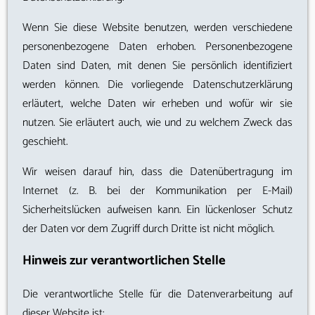
Wenn Sie diese Website benutzen, werden verschiedene
personenbezogene Daten erhoben. Personenbezogene
Daten sind Daten, mit denen Sie persönlich identifiziert
werden können. Die vorliegende Datenschutzerklärung
erläutert, welche Daten wir erheben und wofür wir sie
nutzen. Sie erläutert auch, wie und zu welchem Zweck das
geschieht.
Wir weisen darauf hin, dass die Datenübertragung im
Internet (z. B. bei der Kommunikation per E-Mail)
Sicherheitslücken aufweisen kann. Ein lückenloser Schutz
der Daten vor dem Zugriff durch Dritte ist nicht möglich.
Hinweis zur verantwortlichen Stelle
Die verantwortliche Stelle für die Datenverarbeitung auf
dieser Website ist: