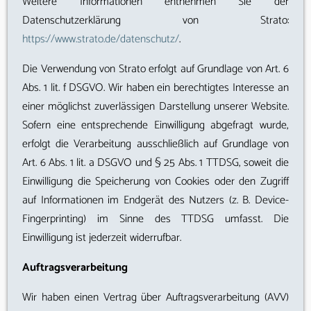
Weitere Informationen entnehmen Sie der
Datenschutzerklärung von Strato:
https://www.strato.de/datenschutz/
.
Die Verwendung von Strato erfolgt auf Grundlage von Art. 6
Abs. 1 lit. f DSGVO. Wir haben ein berechtigtes Interesse an
einer möglichst zuverlässigen Darstellung unserer Website.
Sofern eine entsprechende Einwilligung abgefragt wurde,
erfolgt die Verarbeitung ausschließlich auf Grundlage von
Art. 6 Abs. 1 lit. a DSGVO und § 25 Abs. 1 TTDSG, soweit die
Einwilligung die Speicherung von Cookies oder den Zugriff
auf Informationen im Endgerät des Nutzers (z. B. Device-
Fingerprinting) im Sinne des TTDSG umfasst. Die
Einwilligung ist jederzeit widerrufbar.
Auftragsverarbeitung
Wir haben einen Vertrag über Auftragsverarbeitung (AVV)