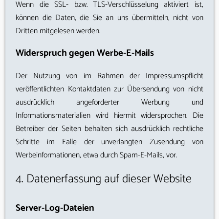
Wenn die SSL- bzw. TLS-Verschlüsselung aktiviert ist,
können die Daten, die Sie an uns übermitteln, nicht von
Dritten mitgelesen werden.
Widerspruch gegen Werbe-E-Mails
Der Nutzung von im Rahmen der Impressumspflicht
veröffentlichten Kontaktdaten zur Übersendung von nicht
ausdrücklich angeforderter Werbung und
Informationsmaterialien wird hiermit widersprochen. Die
Betreiber der Seiten behalten sich ausdrücklich rechtliche
Schritte im Falle der unverlangten Zusendung von
Werbeinformationen, etwa durch Spam-E-Mails, vor.
4. Datenerfassung auf dieser Website
Server-Log-Dateien