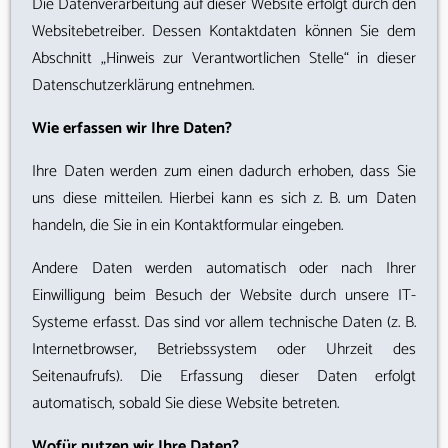
Die Datenverarbeitung auf dieser Website erfolgt durch den
Websitebetreiber. Dessen Kontaktdaten können Sie dem
Abschnitt „Hinweis zur Verantwortlichen Stelle“ in dieser
Datenschutzerklärung entnehmen.
Wie erfassen wir Ihre Daten?
Ihre Daten werden zum einen dadurch erhoben, dass Sie
uns diese mitteilen. Hierbei kann es sich z. B. um Daten
handeln, die Sie in ein Kontaktformular eingeben.
Andere Daten werden automatisch oder nach Ihrer
Einwilligung beim Besuch der Website durch unsere IT-
Systeme erfasst. Das sind vor allem technische Daten (z. B.
Internetbrowser, Betriebssystem oder Uhrzeit des
Seitenaufrufs). Die Erfassung dieser Daten erfolgt
automatisch, sobald Sie diese Website betreten.
Wofür nutzen wir Ihre Daten?