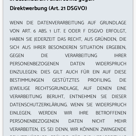
Direktwerbung (Art. 21 DSGVO)
WENN DIE DATENVERARBEITUNG AUF GRUNDLAGE
VON ART. 6 ABS. 1 LIT. E ODER F DSGVO ERFOLGT,
HABEN SIE JEDERZEIT DAS RECHT, AUS GRÜNDEN, DIE
SICH AUS IHRER BESONDEREN SITUATION ERGEBEN,
GEGEN DIE VERARBEITUNG IHRER
PERSONENBEZOGENEN DATEN WIDERSPRUCH
EINZULEGEN; DIES GILT AUCH FÜR EIN AUF DIESE
BESTIMMUNGEN GESTÜTZTES PROFILING. DIE
JEWEILIGE RECHTSGRUNDLAGE, AUF DENEN EINE
VERARBEITUNG BERUHT, ENTNEHMEN SIE DIESER
DATENSCHUTZERKLÄRUNG. WENN SIE WIDERSPRUCH
EINLEGEN, WERDEN WIR IHRE BETROFFENEN
PERSONENBEZOGENEN DATEN NICHT MEHR
VERARBEITEN, ES SEI DENN, WIR KÖNNEN ZWINGENDE