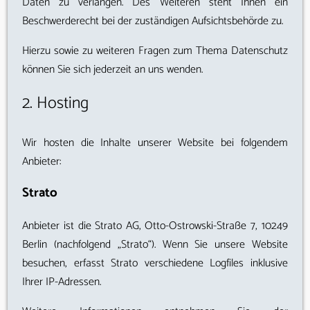
Daten zu verlangen. Des Weiteren steht Ihnen ein
Beschwerderecht bei der zuständigen Aufsichtsbehörde zu.
Hierzu sowie zu weiteren Fragen zum Thema Datenschutz
können Sie sich jederzeit an uns wenden.
2. Hosting
Wir hosten die Inhalte unserer Website bei folgendem
Anbieter:
Strato
Anbieter ist die Strato AG, Otto-Ostrowski-Straße 7, 10249
Berlin (nachfolgend „Strato“). Wenn Sie unsere Website
besuchen, erfasst Strato verschiedene Logfiles inklusive
Ihrer IP-Adressen.