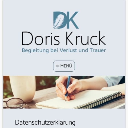
≡ MENÜ
Datenschutzerklärung