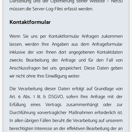
Darstellung und der Optimierung seiner Website – hierzu
müssen die Server-Log-Files erfasst werden.
Kontaktformular
Wenn Sie uns per Kontaktformular Anfragen zukommen
lassen, werden Ihre Angaben aus dem Anfrageformular
inklusive der von Ihnen dort angegebenen Kontaktdaten
zwecks Bearbeitung der Anfrage und für den Fall von
Anschlussfragen bei uns gespeichert. Diese Daten geben
wir nicht ohne Ihre Einwilligung weiter.
Die Verarbeitung dieser Daten erfolgt auf Grundlage von
Art. 6 Abs. 1 lit. b DSGVO, sofern Ihre Anfrage mit der
Erfüllung eines Vertrags zusammenhängt oder zur
Durchführung vorvertraglicher Maßnahmen erforderlich ist.
In allen übrigen Fällen beruht die Verarbeitung auf unserem
berechtigten Interesse an der effektiven Bearbeitung der an