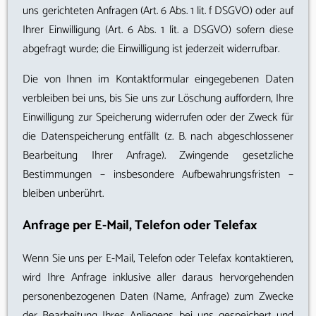
uns gerichteten Anfragen (Art. 6 Abs. 1 lit. f DSGVO) oder auf
Ihrer Einwilligung (Art. 6 Abs. 1 lit. a DSGVO) sofern diese
abgefragt wurde; die Einwilligung ist jederzeit widerrufbar.
Die von Ihnen im Kontaktformular eingegebenen Daten
verbleiben bei uns, bis Sie uns zur Löschung auffordern, Ihre
Einwilligung zur Speicherung widerrufen oder der Zweck für
die Datenspeicherung entfällt (z. B. nach abgeschlossener
Bearbeitung Ihrer Anfrage). Zwingende gesetzliche
Bestimmungen – insbesondere Aufbewahrungsfristen –
bleiben unberührt.
Anfrage per E-Mail, Telefon oder Telefax
Wenn Sie uns per E-Mail, Telefon oder Telefax kontaktieren,
wird Ihre Anfrage inklusive aller daraus hervorgehenden
personenbezogenen Daten (Name, Anfrage) zum Zwecke
der Bearbeitung Ihres Anliegens bei uns gespeichert und