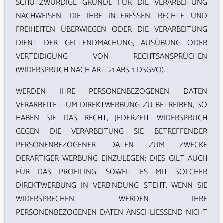
SCHUTZWÜRDIGE GRÜNDE FÜR DIE VERARBEITUNG
NACHWEISEN, DIE IHRE INTERESSEN, RECHTE UND
FREIHEITEN ÜBERWIEGEN ODER DIE VERARBEITUNG
DIENT DER GELTENDMACHUNG, AUSÜBUNG ODER
VERTEIDIGUNG VON RECHTSANSPRÜCHEN
(WIDERSPRUCH NACH ART. 21 ABS. 1 DSGVO).
WERDEN IHRE PERSONENBEZOGENEN DATEN
VERARBEITET, UM DIREKTWERBUNG ZU BETREIBEN, SO
HABEN SIE DAS RECHT, JEDERZEIT WIDERSPRUCH
GEGEN DIE VERARBEITUNG SIE BETREFFENDER
PERSONENBEZOGENER DATEN ZUM ZWECKE
DERARTIGER WERBUNG EINZULEGEN; DIES GILT AUCH
FÜR DAS PROFILING, SOWEIT ES MIT SOLCHER
DIREKTWERBUNG IN VERBINDUNG STEHT. WENN SIE
WIDERSPRECHEN, WERDEN IHRE
PERSONENBEZOGENEN DATEN ANSCHLIESSEND NICHT