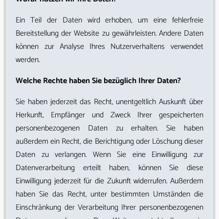
Ein Teil der Daten wird erhoben, um eine fehlerfreie
Bereitstellung der Website zu gewährleisten. Andere Daten
können zur Analyse Ihres Nutzerverhaltens verwendet
werden.
Welche Rechte haben Sie bezüglich Ihrer Daten?
Sie haben jederzeit das Recht, unentgeltlich Auskunft über
Herkunft, Empfänger und Zweck Ihrer gespeicherten
personenbezogenen Daten zu erhalten. Sie haben
außerdem ein Recht, die Berichtigung oder Löschung dieser
Daten zu verlangen. Wenn Sie eine Einwilligung zur
Datenverarbeitung erteilt haben, können Sie diese
Einwilligung jederzeit für die Zukunft widerrufen. Außerdem
haben Sie das Recht, unter bestimmten Umständen die
Einschränkung der Verarbeitung Ihrer personenbezogenen