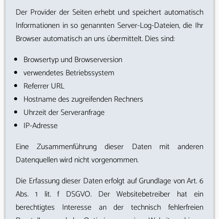
Der Provider der Seiten erhebt und speichert automatisch
Informationen in so genannten Server-Log-Dateien, die Ihr
Browser automatisch an uns übermittelt. Dies sind:
Browsertyp und Browserversion
verwendetes Betriebssystem
Referrer URL
Hostname des zugreifenden Rechners
Uhrzeit der Serveranfrage
IP-Adresse
Eine Zusammenführung dieser Daten mit anderen
Datenquellen wird nicht vorgenommen.
Die Erfassung dieser Daten erfolgt auf Grundlage von Art. 6
Abs. 1 lit. f DSGVO. Der Websitebetreiber hat ein
berechtigtes Interesse an der technisch fehlerfreien