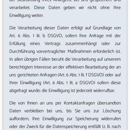
verarbeitet. Diese Daten geben wir nicht ohne Ihre
Einwilligung weiter.
Die Verarbeitung dieser Daten erfolgt auf Grundlage von
Art. 6 Abs. 1 lit. b DSGVO, sofern Ihre Anfrage mit der
Erfüllung eines Vertrags zusammenhängt oder zur
Durchführung vorvertraglicher Maßnahmen erforderlich ist.
In allen übrigen Fällen beruht die Verarbeitung auf unserem
berechtigten Interesse an der effektiven Bearbeitung der an
uns gerichteten Anfragen (Art. 6 Abs. 1 lit. f DSGVO) oder auf
Ihrer Einwilligung (Art. 6 Abs. 1 lit. a DSGVO) sofern diese
abgefragt wurde; die Einwilligung ist jederzeit widerrufbar.
Die von Ihnen an uns per Kontaktanfragen übersandten
Daten verbleiben bei uns, bis Sie uns zur Löschung
auffordern, Ihre Einwilligung zur Speicherung widerrufen
oder der Zweck für die Datenspeicherung entfällt (z. B. nach