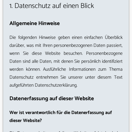
1. Datenschutz auf einen Blick
Allgemeine Hinweise
Die folgenden Hinweise geben einen einfachen Überblick
darüber, was mit Ihren personenbezogenen Daten passiert,
wenn Sie diese Website besuchen. Personenbezogene
Daten sind alle Daten, mit denen Sie persönlich identifiziert
werden können. Ausführliche Informationen zum Thema
Datenschutz entnehmen Sie unserer unter diesem Text
aufgeführten Datenschutzerklärung.
Datenerfassung auf dieser Website
Wer ist verantwortlich für die Datenerfassung auf
dieser Website?