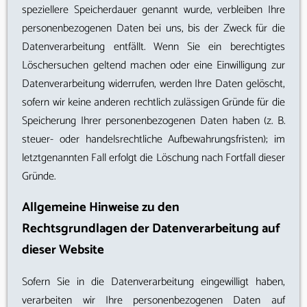
speziellere Speicherdauer genannt wurde, verbleiben Ihre
personenbezogenen Daten bei uns, bis der Zweck für die
Datenverarbeitung entfällt. Wenn Sie ein berechtigtes
Löschersuchen geltend machen oder eine Einwilligung zur
Datenverarbeitung widerrufen, werden Ihre Daten gelöscht,
sofern wir keine anderen rechtlich zulässigen Gründe für die
Speicherung Ihrer personenbezogenen Daten haben (z. B.
steuer- oder handelsrechtliche Aufbewahrungsfristen); im
letztgenannten Fall erfolgt die Löschung nach Fortfall dieser
Gründe.
Allgemeine Hinweise zu den
Rechtsgrundlagen der Datenverarbeitung auf
dieser Website
Sofern Sie in die Datenverarbeitung eingewilligt haben,
verarbeiten wir Ihre personenbezogenen Daten auf