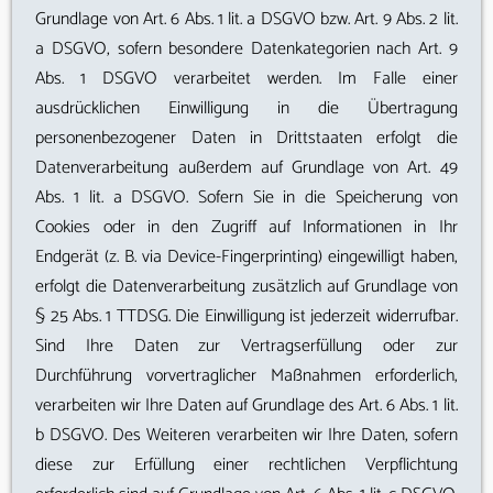
Grundlage von Art. 6 Abs. 1 lit. a DSGVO bzw. Art. 9 Abs. 2 lit.
a DSGVO, sofern besondere Datenkategorien nach Art. 9
Abs. 1 DSGVO verarbeitet werden. Im Falle einer
ausdrücklichen Einwilligung in die Übertragung
personenbezogener Daten in Drittstaaten erfolgt die
Datenverarbeitung außerdem auf Grundlage von Art. 49
Abs. 1 lit. a DSGVO. Sofern Sie in die Speicherung von
Cookies oder in den Zugriff auf Informationen in Ihr
Endgerät (z. B. via Device-Fingerprinting) eingewilligt haben,
erfolgt die Datenverarbeitung zusätzlich auf Grundlage von
§ 25 Abs. 1 TTDSG. Die Einwilligung ist jederzeit widerrufbar.
Sind Ihre Daten zur Vertragserfüllung oder zur
Durchführung vorvertraglicher Maßnahmen erforderlich,
verarbeiten wir Ihre Daten auf Grundlage des Art. 6 Abs. 1 lit.
b DSGVO. Des Weiteren verarbeiten wir Ihre Daten, sofern
diese zur Erfüllung einer rechtlichen Verpflichtung