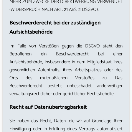
MEHR ZUM ZWECKE DER DIREKTWERBUNG VERWENDET
(WIDERSPRUCH NACH ART. 21 ABS. 2 DSGVO).
Beschwerde­recht bei der zuständigen
Aufsichts­behörde
Im Falle von Verstößen gegen die DSGVO steht den
Betroffenen ein Beschwerderecht bei einer
Aufsichtsbehörde, insbesondere in dem Mitgliedstaat ihres
gewöhnlichen Aufenthalts, ihres Arbeitsplatzes oder des
Orts des mutmaßlichen Verstoßes zu. Das
Beschwerderecht besteht unbeschadet anderweitiger
verwaltungsrechtlicher oder gerichtlicher Rechtsbehelfe.
Recht auf Daten­übertrag­barkeit
Sie haben das Recht, Daten, die wir auf Grundlage Ihrer
Einwilligung oder in Erfüllung eines Vertrags automatisiert