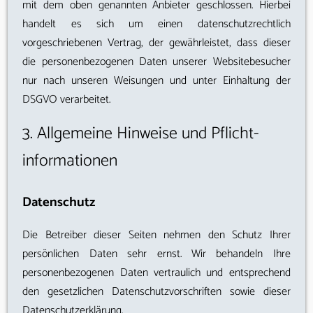
mit dem oben genannten Anbieter geschlossen. Hierbei
handelt es sich um einen datenschutzrechtlich
vorgeschriebenen Vertrag, der gewährleistet, dass dieser
die personenbezogenen Daten unserer Websitebesucher
nur nach unseren Weisungen und unter Einhaltung der
DSGVO verarbeitet.
3. Allgemeine Hinweise und Pflicht­
informationen
Datenschutz
Die Betreiber dieser Seiten nehmen den Schutz Ihrer
persönlichen Daten sehr ernst. Wir behandeln Ihre
personenbezogenen Daten vertraulich und entsprechend
den gesetzlichen Datenschutzvorschriften sowie dieser
Datenschutzerklärung.