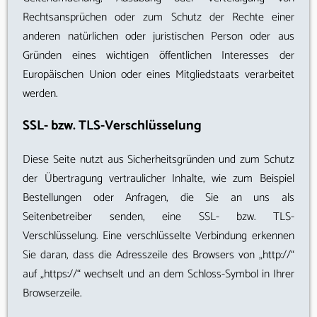
Rechtsansprüchen oder zum Schutz der Rechte einer
anderen natürlichen oder juristischen Person oder aus
Gründen eines wichtigen öffentlichen Interesses der
Europäischen Union oder eines Mitgliedstaats verarbeitet
werden.
SSL- bzw. TLS-Verschlüsselung
Diese Seite nutzt aus Sicherheitsgründen und zum Schutz
der Übertragung vertraulicher Inhalte, wie zum Beispiel
Bestellungen oder Anfragen, die Sie an uns als
Seitenbetreiber senden, eine SSL- bzw. TLS-
Verschlüsselung. Eine verschlüsselte Verbindung erkennen
Sie daran, dass die Adresszeile des Browsers von „http://“
auf „https://“ wechselt und an dem Schloss-Symbol in Ihrer
Browserzeile.