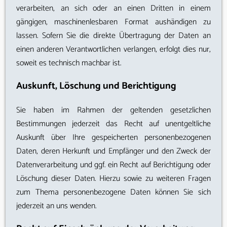
verarbeiten, an sich oder an einen Dritten in einem
gängigen, maschinenlesbaren Format aushändigen zu
lassen. Sofern Sie die direkte Übertragung der Daten an
einen anderen Verantwortlichen verlangen, erfolgt dies nur,
soweit es technisch machbar ist.
Auskunft, Löschung und Berichtigung
Sie haben im Rahmen der geltenden gesetzlichen
Bestimmungen jederzeit das Recht auf unentgeltliche
Auskunft über Ihre gespeicherten personenbezogenen
Daten, deren Herkunft und Empfänger und den Zweck der
Datenverarbeitung und ggf. ein Recht auf Berichtigung oder
Löschung dieser Daten. Hierzu sowie zu weiteren Fragen
zum Thema personenbezogene Daten können Sie sich
jederzeit an uns wenden.