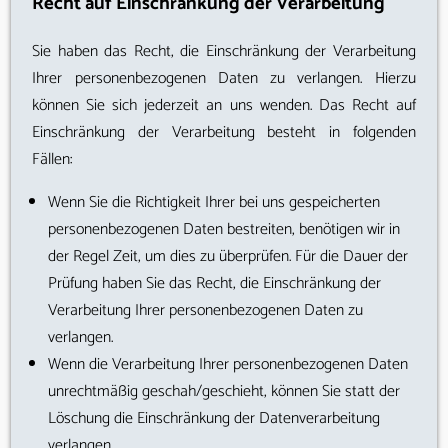
Recht auf Einschränkung der Verarbeitung
Sie haben das Recht, die Einschränkung der Verarbeitung
Ihrer personenbezogenen Daten zu verlangen. Hierzu
können Sie sich jederzeit an uns wenden. Das Recht auf
Einschränkung der Verarbeitung besteht in folgenden
Fällen:
Wenn Sie die Richtigkeit Ihrer bei uns gespeicherten
personenbezogenen Daten bestreiten, benötigen wir in
der Regel Zeit, um dies zu überprüfen. Für die Dauer der
Prüfung haben Sie das Recht, die Einschränkung der
Verarbeitung Ihrer personenbezogenen Daten zu
verlangen.
Wenn die Verarbeitung Ihrer personenbezogenen Daten
unrechtmäßig geschah/geschieht, können Sie statt der
Löschung die Einschränkung der Datenverarbeitung
verlangen.