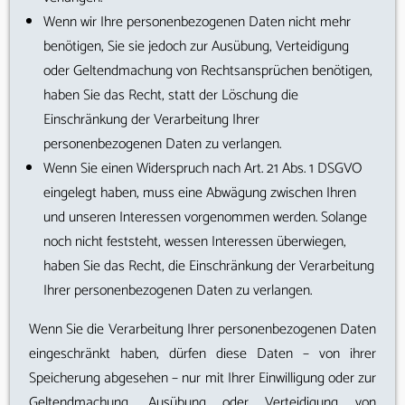
Wenn wir Ihre personenbezogenen Daten nicht mehr
benötigen, Sie sie jedoch zur Ausübung, Verteidigung
oder Geltendmachung von Rechtsansprüchen benötigen,
haben Sie das Recht, statt der Löschung die
Einschränkung der Verarbeitung Ihrer
personenbezogenen Daten zu verlangen.
Wenn Sie einen Widerspruch nach Art. 21 Abs. 1 DSGVO
eingelegt haben, muss eine Abwägung zwischen Ihren
und unseren Interessen vorgenommen werden. Solange
noch nicht feststeht, wessen Interessen überwiegen,
haben Sie das Recht, die Einschränkung der Verarbeitung
Ihrer personenbezogenen Daten zu verlangen.
Wenn Sie die Verarbeitung Ihrer personenbezogenen Daten
eingeschränkt haben, dürfen diese Daten – von ihrer
Speicherung abgesehen – nur mit Ihrer Einwilligung oder zur
Geltendmachung, Ausübung oder Verteidigung von