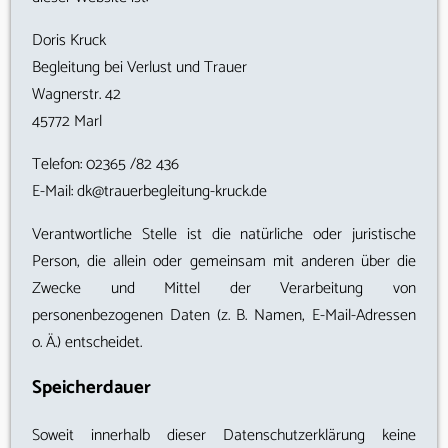
Doris Kruck
Begleitung bei Verlust und Trauer
Wagnerstr. 42
45772 Marl
Telefon: 02365 /82 436
E-Mail: dk@trauerbegleitung-kruck.de
Verantwortliche Stelle ist die natürliche oder juristische
Person, die allein oder gemeinsam mit anderen über die
Zwecke und Mittel der Verarbeitung von
personenbezogenen Daten (z. B. Namen, E-Mail-Adressen
o. Ä.) entscheidet.
Speicherdauer
Soweit innerhalb dieser Datenschutzerklärung keine