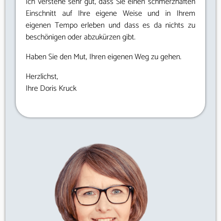
Ich verstehe sehr gut, dass Sie einen schmerzhaften
Einschnitt auf Ihre eigene Weise und in Ihrem
eigenen Tempo erleben und dass es da nichts zu
beschönigen oder abzukürzen gibt.
Haben Sie den Mut, Ihren eigenen Weg zu gehen.
Herzlichst,
Ihre Doris Kruck