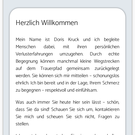
Herzlich Willkommen
Mein Name ist Doris Kruck und ich begleite
Menschen dabei, mit ihren persönlichen
Verlusterfahrungen umzugehen. Durch echte
Begegnung können manchmal kleine Wegstrecken
auf dem Trauerpfad gemeinsam zurückgelegt
werden. Sie können sich mir mitteilen – schonungslos
ehrlich. Ich bin bereit und in der Lage, Ihrem Schmerz
zu begegnen – respektvoll und einfühlsam.
Was auch immer Sie heute hier sein lässt – schön,
dass Sie da sind! Schauen Sie sich um, kontaktieren
Sie mich und scheuen Sie sich nicht, Fragen zu
stellen.